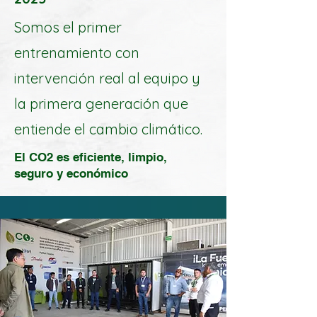
Somos el primer
entrenamiento con
intervención real al equipo y
la primera generación que
entiende el cambio climático.
El CO2 es eficiente, limpio,
seguro y económico