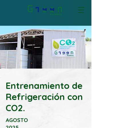
Entrenamiento de
Refrigeración con
CO2.
AGOSTO
2025